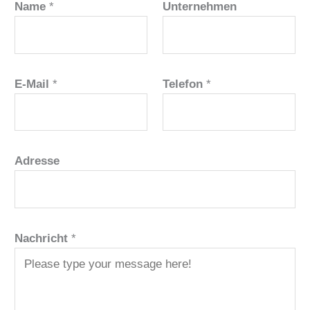
Name
*
Unternehmen
E-Mail
*
Telefon
*
Adresse
Nachricht
*