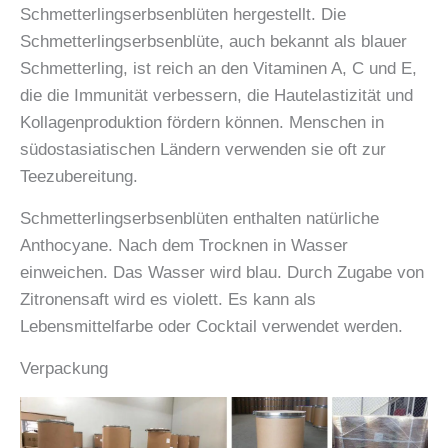
Schmetterlingserbsenblüten hergestellt. Die
Schmetterlingserbsenblüte, auch bekannt als blauer
Schmetterling, ist reich an den Vitaminen A, C und E,
die die Immunität verbessern, die Hautelastizität und
Kollagenproduktion fördern können. Menschen in
südostasiatischen Ländern verwenden sie oft zur
Teezubereitung.
Schmetterlingserbsenblüten enthalten natürliche
Anthocyane. Nach dem Trocknen in Wasser
einweichen. Das Wasser wird blau. Durch Zugabe von
Zitronensaft wird es violett. Es kann als
Lebensmittelfarbe oder Cocktail verwendet werden.
Verpackung