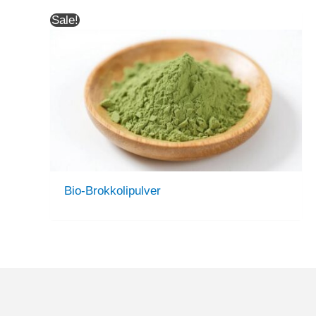
Sale!
Bio-Brokkolipulver