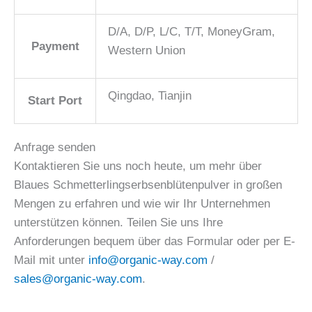
D/A, D/P, L/C, T/T, MoneyGram,
Payment
Western Union
Qingdao, Tianjin
Start Port
Anfrage senden
Kontaktieren Sie uns noch heute, um mehr über
Blaues Schmetterlingserbsenblütenpulver in großen
Mengen zu erfahren und wie wir Ihr Unternehmen
unterstützen können. Teilen Sie uns Ihre
Anforderungen bequem über das Formular oder per E-
Mail mit unter
info@organic-way.com
/
sales@organic-way.com
.