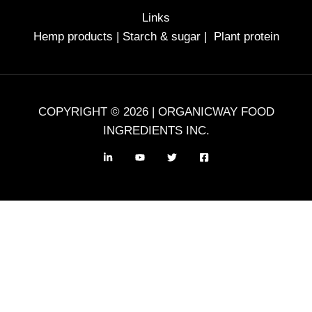
Links
Hemp products
|
Starch & sugar
|
Plant protein
COPYRIGHT © 2026 | ORGANICWAY FOOD
INGREDIENTS INC.