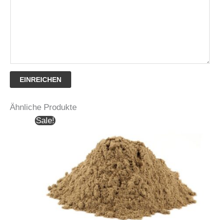
EINREICHEN
Ähnliche Produkte
Sale!