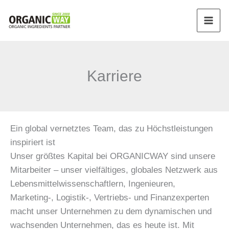
Zum
Inhalt
springen
Karriere
Ein global vernetztes Team, das zu Höchstleistungen
inspiriert ist
Unser größtes Kapital bei ORGANICWAY sind unsere
Mitarbeiter – unser vielfältiges, globales Netzwerk aus
Lebensmittelwissenschaftlern, Ingenieuren,
Marketing-, Logistik-, Vertriebs- und Finanzexperten
macht unser Unternehmen zu dem dynamischen und
wachsenden Unternehmen, das es heute ist. Mit