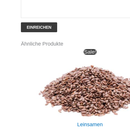
EINREICHEN
Ähnliche Produkte
Sale!
Leinsamen