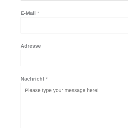
E-Mail
*
Adresse
Nachricht
*