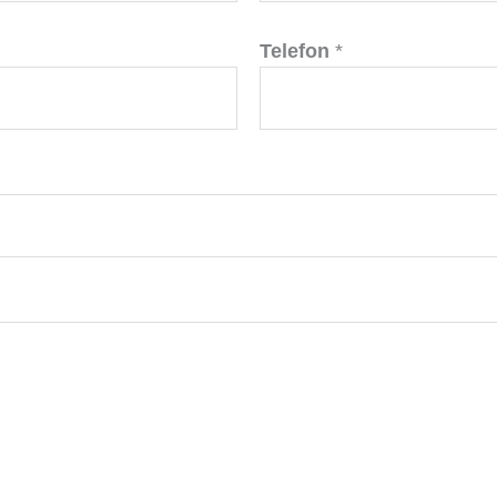
Telefon
*