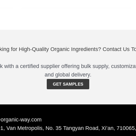
king for High-Quality Organic Ingredients? Contact Us T
 with a certified supplier offering bulk supply, customiza
and global delivery.
GET SAMPLES
@organic-way.com
1, Van Metropolis, No. 35 Tangyan Road, Xi’an, 710065