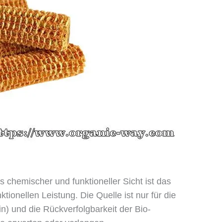
 chemischer und funktioneller Sicht ist das
tionellen Leistung. Die Quelle ist nur für die
n) und die Rückverfolgbarkeit der Bio-