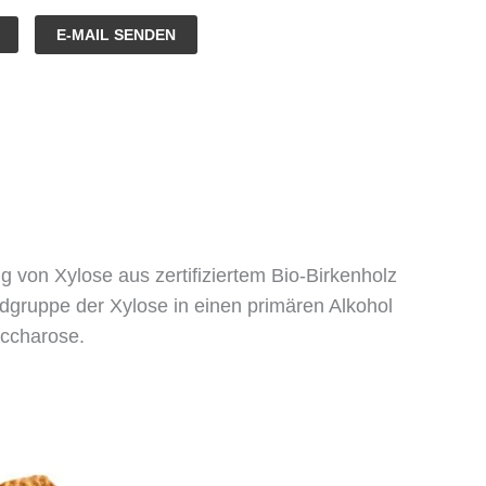
E-MAIL SENDEN
ng von Xylose aus zertifiziertem Bio-Birkenholz
dgruppe der Xylose in einen primären Alkohol
accharose.