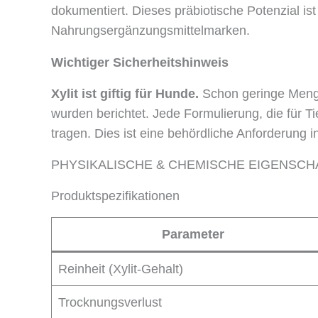
dokumentiert. Dieses präbiotische Potenzial i
Nahrungsergänzungsmittelmarken.
Wichtiger Sicherheitshinweis
Xylit ist giftig für Hunde.
Schon geringe Menge
wurden berichtet. Jede Formulierung, die für T
tragen. Dies ist eine behördliche Anforderung
PHYSIKALISCHE & CHEMISCHE EIGENSCH
Produktspezifikationen
Parameter
Reinheit (Xylit-Gehalt)
Trocknungsverlust