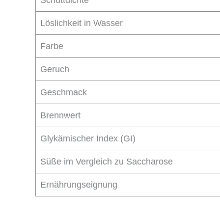
Schüttdichte
Löslichkeit in Wasser
Farbe
Geruch
Geschmack
Brennwert
Glykämischer Index (GI)
Süße im Vergleich zu Saccharose
Ernährungseignung