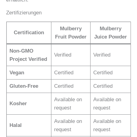
Zertifizierungen
Mulberry
Mulberry
Certification
Fruit Powder
Juice Powder
Non-GMO
Verified
Verified
Project Verified
Vegan
Certified
Certified
Gluten-Free
Certified
Certified
Available on
Available on
Kosher
request
request
Available on
Available on
Halal
request
request