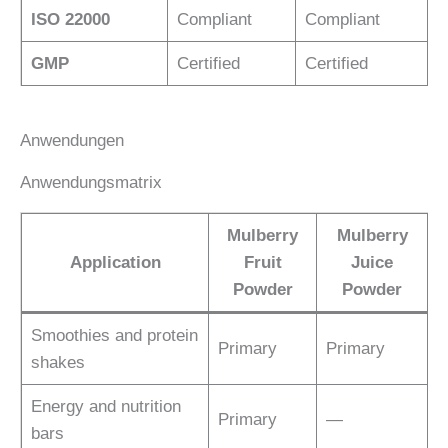
ISO 22000
Compliant
Compliant
GMP
Certified
Certified
Anwendungen
Anwendungsmatrix
Mulberry
Mulberry
Application
Fruit
Juice
Powder
Powder
Smoothies and protein
Primary
Primary
shakes
Energy and nutrition
Primary
—
bars