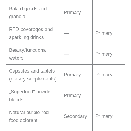
Baked goods and
Primary
—
granola
RTD beverages and
—
Primary
sparkling drinks
Beauty/functional
—
Primary
waters
Capsules and tablets
Primary
Primary
(dietary supplements)
„Superfood“ powder
Primary
—
blends
Natural purple-red
Secondary
Primary
food colorant