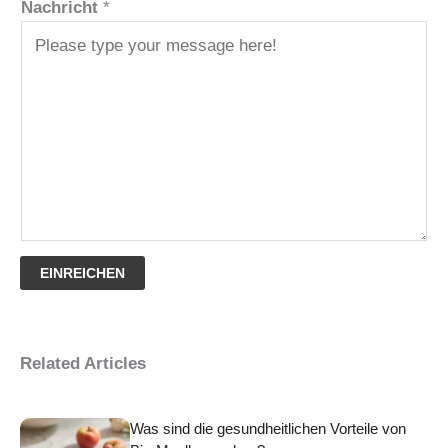
Nachricht
*
EINREICHEN
Related Articles
Was sind die gesundheitlichen Vorteile von