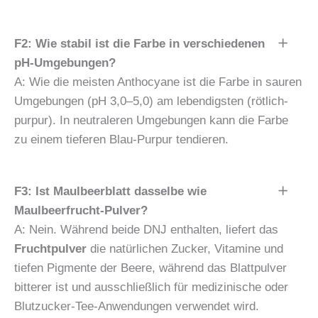
F2: Wie stabil ist die Farbe in verschiedenen
pH-Umgebungen?
A: Wie die meisten Anthocyane ist die Farbe in sauren
Umgebungen (pH 3,0–5,0) am lebendigsten (rötlich-
purpur). In neutraleren Umgebungen kann die Farbe
zu einem tieferen Blau-Purpur tendieren.
F3: Ist Maulbeerblatt dasselbe wie
Maulbeerfrucht-Pulver?
A: Nein. Während beide DNJ enthalten, liefert das
Fruchtpulver
die natürlichen Zucker, Vitamine und
tiefen Pigmente der Beere, während das Blattpulver
bitterer ist und ausschließlich für medizinische oder
Blutzucker-Tee-Anwendungen verwendet wird.