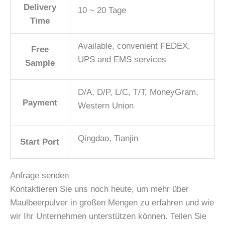
Delivery
10 ~ 20 Tage
Time
Available, convenient FEDEX,
Free
UPS and EMS services
Sample
D/A, D/P, L/C, T/T, MoneyGram,
Payment
Western Union
Qingdao, Tianjin
Start Port
Anfrage senden
Kontaktieren Sie uns noch heute, um mehr über
Maulbeerpulver in großen Mengen zu erfahren und wie
wir Ihr Unternehmen unterstützen können. Teilen Sie