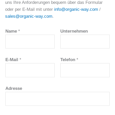
uns Ihre Anforderungen bequem über das Formular
oder per E-Mail mit unter
info@organic-way.com
/
sales@organic-way.com
.
Name
*
Unternehmen
E-Mail
*
Telefon
*
Adresse