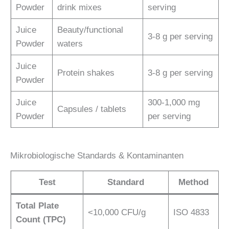
Powder
drink mixes
serving
Juice
Beauty/functional
3-8 g per serving
Powder
waters
Juice
Protein shakes
3-8 g per serving
Powder
Juice
300-1,000 mg
Capsules / tablets
Powder
per serving
Mikrobiologische Standards & Kontaminanten
Test
Standard
Method
Total Plate
<10,000 CFU/g
ISO 4833
Count (TPC)