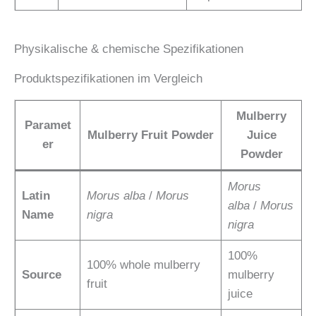
Physikalische & chemische Spezifikationen
Produktspezifikationen im Vergleich
Mulberry
Paramet
Mulberry Fruit Powder
Juice
er
Powder
Morus
Latin
Morus alba
/
Morus
alba
/
Morus
Name
nigra
nigra
100%
100% whole mulberry
Source
mulberry
fruit
juice