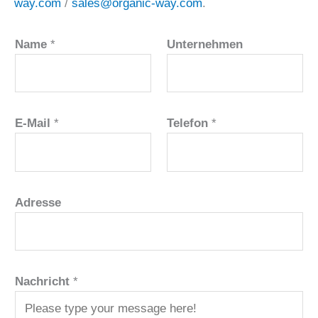
way.com
/
sales@organic-way.com
.
Name
*
Unternehmen
E-Mail
*
Telefon
*
Adresse
Nachricht
*