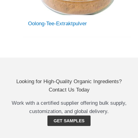
Oolong-Tee-Extraktpulver
Looking for High-Quality Organic Ingredients?
Contact Us Today
Work with a certified supplier offering bulk supply,
customization, and global delivery.
GET SAMPLES