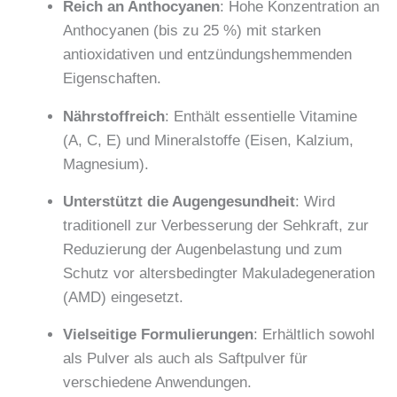
Reich an Anthocyanen
: Hohe Konzentration an
Anthocyanen (bis zu 25 %) mit starken
antioxidativen und entzündungshemmenden
Eigenschaften.
Nährstoffreich
: Enthält essentielle Vitamine
(A, C, E) und Mineralstoffe (Eisen, Kalzium,
Magnesium).
Unterstützt die Augengesundheit
: Wird
traditionell zur Verbesserung der Sehkraft, zur
Reduzierung der Augenbelastung und zum
Schutz vor altersbedingter Makuladegeneration
(AMD) eingesetzt.
Vielseitige Formulierungen
: Erhältlich sowohl
als Pulver als auch als Saftpulver für
verschiedene Anwendungen.