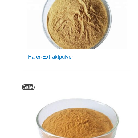
Hafer-Extraktpulver
Sale!