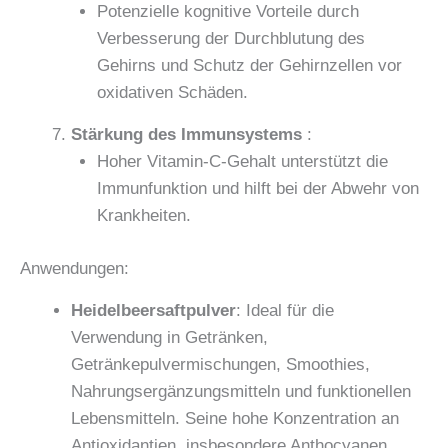
Potenzielle kognitive Vorteile durch
Verbesserung der Durchblutung des
Gehirns und Schutz der Gehirnzellen vor
oxidativen Schäden.
Stärkung des Immunsystems
:
Hoher Vitamin-C-Gehalt unterstützt die
Immunfunktion und hilft bei der Abwehr von
Krankheiten.
Anwendungen:
Heidelbeersaftpulver
: Ideal für die
Verwendung in Getränken,
Getränkepulvermischungen, Smoothies,
Nahrungsergänzungsmitteln und funktionellen
Lebensmitteln. Seine hohe Konzentration an
Antioxidantien, insbesondere Anthocyanen,