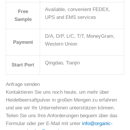
Available, convenient FEDEX,
Free
UPS and EMS services
Sample
D/A, D/P, L/C, T/T, MoneyGram,
Payment
Western Union
Qingdao, Tianjin
Start Port
Anfrage senden
Kontaktieren Sie uns noch heute, um mehr über
Heidelbeersaftpulver in großen Mengen zu erfahren
und wie wir Ihr Unternehmen unterstützen können.
Teilen Sie uns Ihre Anforderungen bequem über das
Formular oder per E-Mail mit unter
info@organic-