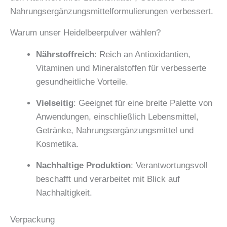
Nahrungsergänzungsmittelformulierungen verbessert.
Warum unser Heidelbeerpulver wählen?
Nährstoffreich
: Reich an Antioxidantien,
Vitaminen und Mineralstoffen für verbesserte
gesundheitliche Vorteile.
Vielseitig
: Geeignet für eine breite Palette von
Anwendungen, einschließlich Lebensmittel,
Getränke, Nahrungsergänzungsmittel und
Kosmetika.
Nachhaltige Produktion
: Verantwortungsvoll
beschafft und verarbeitet mit Blick auf
Nachhaltigkeit.
Verpackung