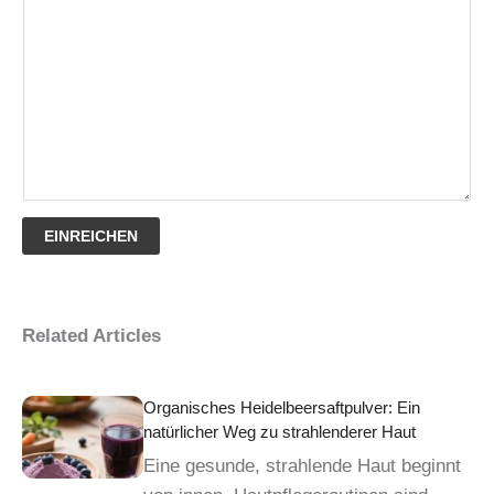
EINREICHEN
Related Articles
Organisches Heidelbeersaftpulver: Ein
natürlicher Weg zu strahlenderer Haut
Eine gesunde, strahlende Haut beginnt