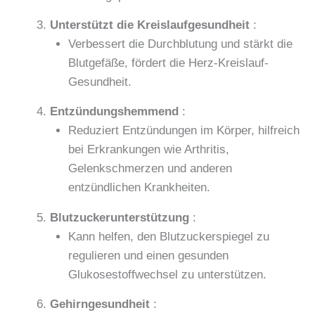
Unterstützt die Kreislaufgesundheit
:
Verbessert die Durchblutung und stärkt die
Blutgefäße, fördert die Herz-Kreislauf-
Gesundheit.
Entzündungshemmend
:
Reduziert Entzündungen im Körper, hilfreich
bei Erkrankungen wie Arthritis,
Gelenkschmerzen und anderen
entzündlichen Krankheiten.
Blutzuckerunterstützung
:
Kann helfen, den Blutzuckerspiegel zu
regulieren und einen gesunden
Glukosestoffwechsel zu unterstützen.
Gehirngesundheit
: