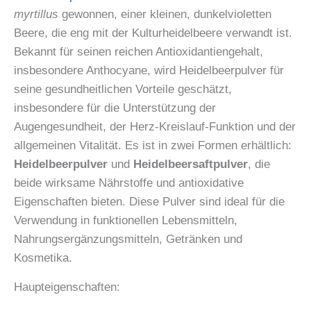
myrtillus
gewonnen, einer kleinen, dunkelvioletten
Beere, die eng mit der Kulturheidelbeere verwandt ist.
Bekannt für seinen reichen Antioxidantiengehalt,
insbesondere Anthocyane, wird Heidelbeerpulver für
seine gesundheitlichen Vorteile geschätzt,
insbesondere für die Unterstützung der
Augengesundheit, der Herz-Kreislauf-Funktion und der
allgemeinen Vitalität. Es ist in zwei Formen erhältlich:
Heidelbeerpulver
und
Heidelbeersaftpulver
, die
beide wirksame Nährstoffe und antioxidative
Eigenschaften bieten. Diese Pulver sind ideal für die
Verwendung in funktionellen Lebensmitteln,
Nahrungsergänzungsmitteln, Getränken und
Kosmetika.
Haupteigenschaften: