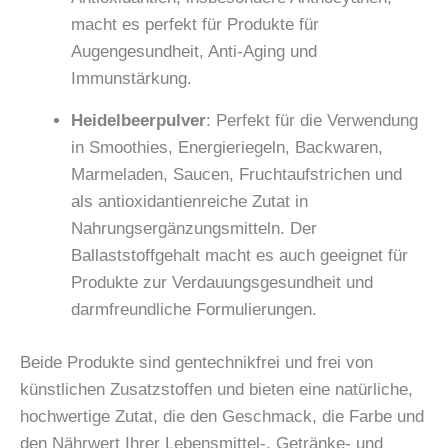
macht es perfekt für Produkte für
Augengesundheit, Anti-Aging und
Immunstärkung.
Heidelbeerpulver
: Perfekt für die Verwendung
in Smoothies, Energieriegeln, Backwaren,
Marmeladen, Saucen, Fruchtaufstrichen und
als antioxidantienreiche Zutat in
Nahrungsergänzungsmitteln. Der
Ballaststoffgehalt macht es auch geeignet für
Produkte zur Verdauungsgesundheit und
darmfreundliche Formulierungen.
Beide Produkte sind gentechnikfrei und frei von
künstlichen Zusatzstoffen und bieten eine natürliche,
hochwertige Zutat, die den Geschmack, die Farbe und
den Nährwert Ihrer Lebensmittel-, Getränke- und