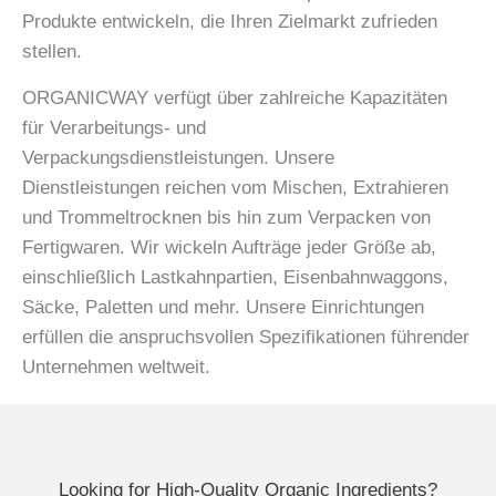
Produkte entwickeln, die Ihren Zielmarkt zufrieden
stellen.
ORGANICWAY verfügt über zahlreiche Kapazitäten
für Verarbeitungs- und
Verpackungsdienstleistungen. Unsere
Dienstleistungen reichen vom Mischen, Extrahieren
und Trommeltrocknen bis hin zum Verpacken von
Fertigwaren. Wir wickeln Aufträge jeder Größe ab,
einschließlich Lastkahnpartien, Eisenbahnwaggons,
Säcke, Paletten und mehr. Unsere Einrichtungen
erfüllen die anspruchsvollen Spezifikationen führender
Unternehmen weltweit.
Looking for High-Quality Organic Ingredients?