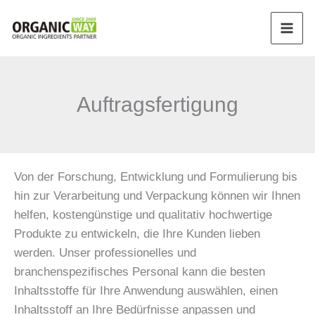
Zum
Inhalt
springen
Auftragsfertigung
Von der Forschung, Entwicklung und Formulierung bis
hin zur Verarbeitung und Verpackung können wir Ihnen
helfen, kostengünstige und qualitativ hochwertige
Produkte zu entwickeln, die Ihre Kunden lieben
werden. Unser professionelles und
branchenspezifisches Personal kann die besten
Inhaltsstoffe für Ihre Anwendung auswählen, einen
Inhaltsstoff an Ihre Bedürfnisse anpassen und