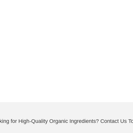
king for High-Quality Organic Ingredients? Contact Us T