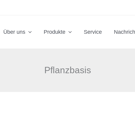
Über uns
Produkte
Service
Nachrich
Pflanzbasis