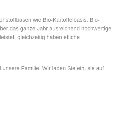
stoffbasen wie Bio-Kartoffelbasis, Bio-
über das ganze Jahr ausreichend hochwertige
eistet, gleichzeitig haben etliche
 unsere Familie. Wir laden Sie ein, sie auf